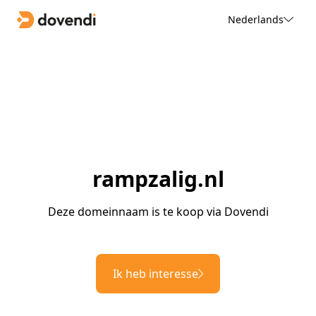
Nederlands
rampzalig.nl
Deze domeinnaam is te koop via Dovendi
Ik heb interesse