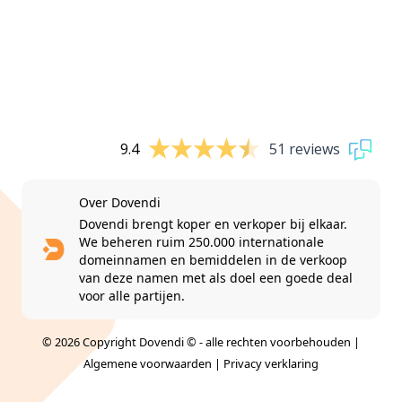
9.4
51 reviews
Over Dovendi
Dovendi brengt koper en verkoper bij elkaar.
We beheren ruim 250.000 internationale
domeinnamen en bemiddelen in de verkoop
van deze namen met als doel een goede deal
voor alle partijen.
© 2026 Copyright Dovendi © - alle rechten voorbehouden |
Algemene voorwaarden
|
Privacy verklaring